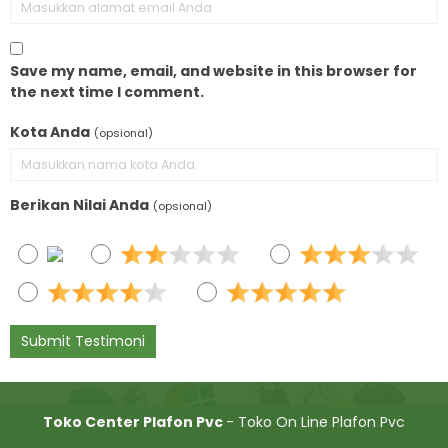
Save my name, email, and website in this browser for
the next time I comment.
Kota Anda
(opsional)
Berikan Nilai Anda
(opsional)
Toko Center Plafon Pvc
- Toko On Line Plafon Pvc