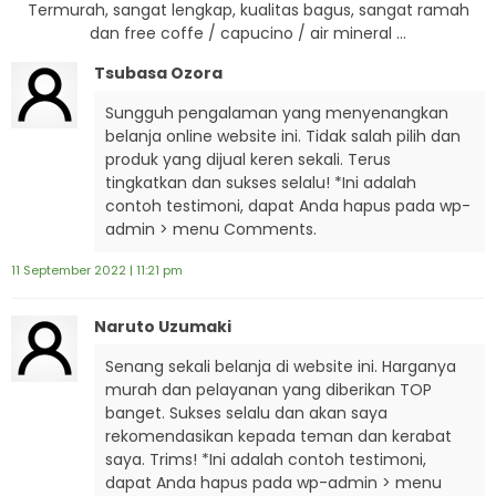
Termurah, sangat lengkap, kualitas bagus, sangat ramah
dan free coffe / capucino / air mineral …
Tsubasa Ozora
Sungguh pengalaman yang menyenangkan
belanja online website ini. Tidak salah pilih dan
produk yang dijual keren sekali. Terus
tingkatkan dan sukses selalu! *Ini adalah
contoh testimoni, dapat Anda hapus pada wp-
admin > menu Comments.
11 September 2022 | 11:21 pm
Naruto Uzumaki
Senang sekali belanja di website ini. Harganya
murah dan pelayanan yang diberikan TOP
banget. Sukses selalu dan akan saya
rekomendasikan kepada teman dan kerabat
saya. Trims! *Ini adalah contoh testimoni,
dapat Anda hapus pada wp-admin > menu