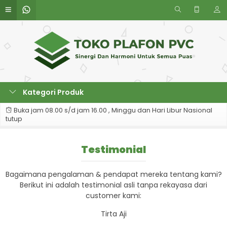
Kategori Produk
Buka jam 08.00 s/d jam 16.00 , Minggu dan Hari Libur Nasional
tutup
Testimonial
Bagaimana pengalaman & pendapat mereka tentang kami?
Berikut ini adalah testimonial asli tanpa rekayasa dari
customer kami:
Tirta Aji