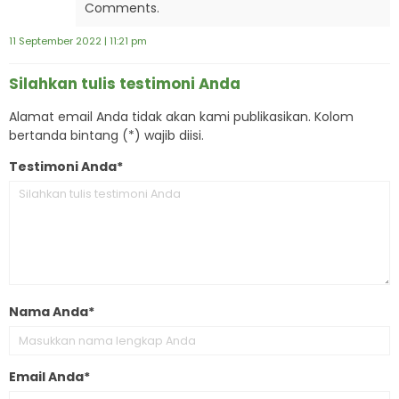
Comments.
11 September 2022 | 11:21 pm
Silahkan tulis testimoni Anda
Alamat email Anda tidak akan kami publikasikan. Kolom
bertanda bintang (*) wajib diisi.
Testimoni Anda*
Nama Anda*
Email Anda*