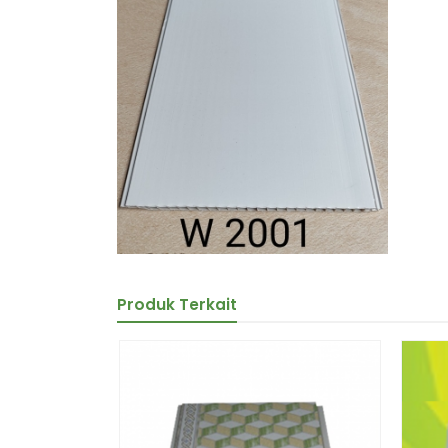
Produk Terkait