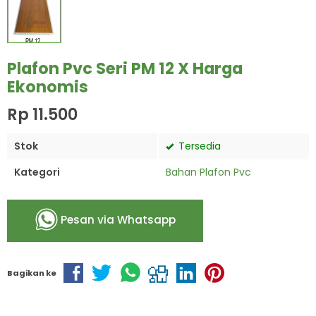
Plafon Pvc Seri PM 12 X Harga
Ekonomis
Rp 11.500
Stok
Tersedia
Kategori
Bahan Plafon Pvc
Pesan via Whatsapp
Bagikan ke