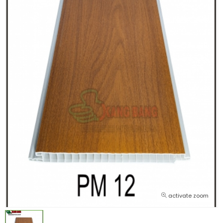
activate zoom