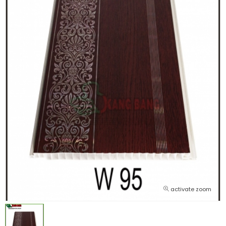
activate zoom