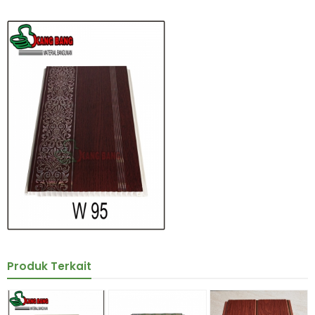
Produk Terkait