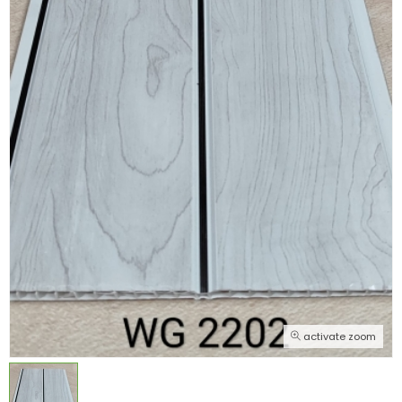
activate zoom