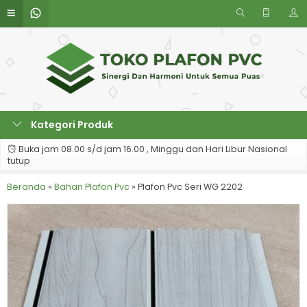
Kategori Produk
Buka jam 08.00 s/d jam 16.00 , Minggu dan Hari Libur Nasional
tutup
Beranda
»
Bahan Plafon Pvc
»
Plafon Pvc Seri WG 2202