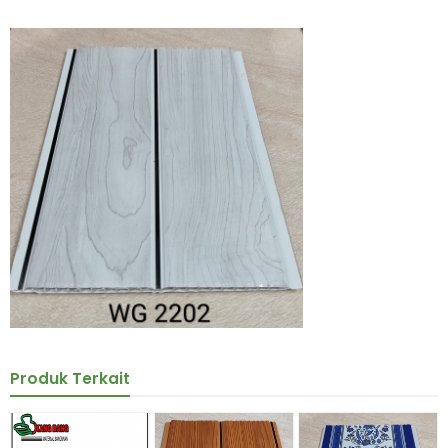
Produk Terkait