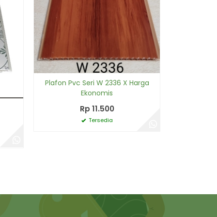
Plafon Pvc Seri W 2336 X Harga
Ekonomis
Rp 11.500
Tersedia