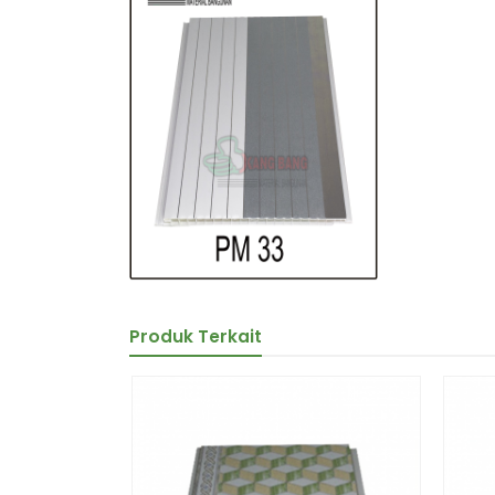
Produk Terkait